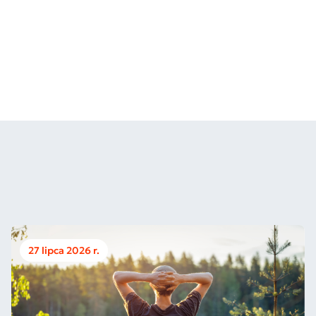
27 lipca 2026 r.