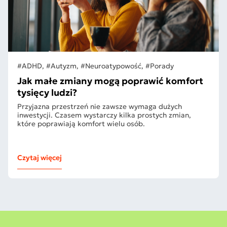
#ADHD, #Autyzm, #Neuroatypowość, #Porady
Jak małe zmiany mogą poprawić komfort
tysięcy ludzi?
Przyjazna przestrzeń nie zawsze wymaga dużych
inwestycji. Czasem wystarczy kilka prostych zmian,
które poprawiają komfort wielu osób.
Czytaj więcej