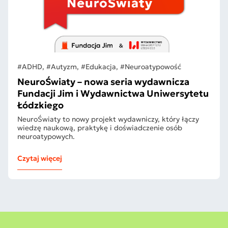
#ADHD, #Autyzm, #Edukacja, #Neuroatypowość
NeuroŚwiaty – nowa seria wydawnicza
Fundacji Jim i Wydawnictwa Uniwersytetu
Łódzkiego
NeuroŚwiaty to nowy projekt wydawniczy, który łączy
wiedzę naukową, praktykę i doświadczenie osób
neuroatypowych.
Czytaj więcej