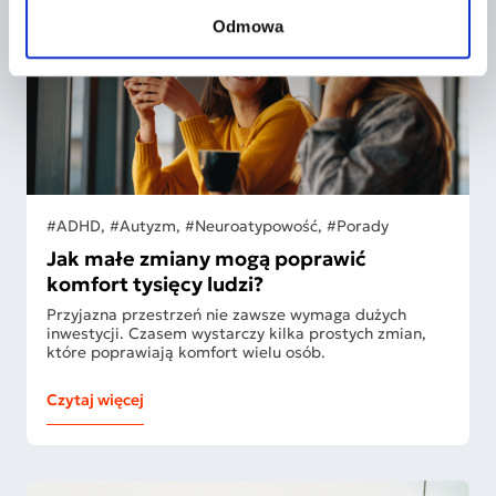
Odmowa
#ADHD, #Autyzm, #Neuroatypowość, #Porady
Jak małe zmiany mogą poprawić
komfort tysięcy ludzi?
Przyjazna przestrzeń nie zawsze wymaga dużych
inwestycji. Czasem wystarczy kilka prostych zmian,
które poprawiają komfort wielu osób.
Czytaj więcej