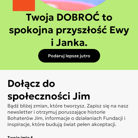
Twoja DOBROĆ to
spokojna przyszłość Ewy
i Janka.
Podaruj lepsze jutro
Dołącz do
społeczności Jim
Bądź bliżej zmian, które tworzysz. Zapisz się na nasz
newsletter i otrzymuj poruszające historie
Bohaterów Jim, informacje o działaniach Fundacji i
inspiracje, które budują świat pełen akceptacji.
Twoje imię *