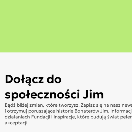
Dołącz do
społeczności Jim
Bądź bliżej zmian, które tworzysz. Zapisz się na nasz new
i otrzymuj poruszające historie Bohaterów Jim, informacj
działaniach Fundacji i inspiracje, które budują świat pełe
akceptacji.