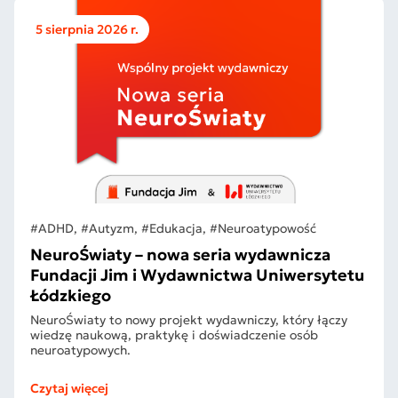
5 sierpnia 2026 r.
#ADHD, #Autyzm, #Edukacja, #Neuroatypowość
NeuroŚwiaty – nowa seria wydawnicza
Fundacji Jim i Wydawnictwa Uniwersytetu
Łódzkiego
NeuroŚwiaty to nowy projekt wydawniczy, który łączy
wiedzę naukową, praktykę i doświadczenie osób
neuroatypowych.
Czytaj więcej