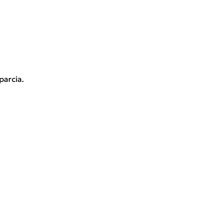
parcia.