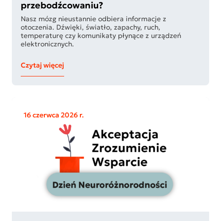
przebodźcowaniu?
Nasz mózg nieustannie odbiera informacje z
otoczenia. Dźwięki, światło, zapachy, ruch,
temperaturę czy komunikaty płynące z urządzeń
elektronicznych.
Czytaj więcej
16 czerwca 2026 r.