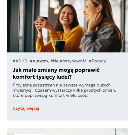
#ADHD, #Autyzm, #Neuroatypowość, #Porady
Jak małe zmiany mogą poprawić
komfort tysięcy ludzi?
Przyjazna przestrzeń nie zawsze wymaga dużych
inwestycji. Czasem wystarczy kilka prostych zmian,
które poprawiają komfort wielu osób.
Czytaj więcej