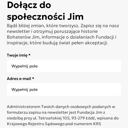
Dołącz do
społeczności Jim
Bądź bliżej zmian, które tworzysz. Zapisz się na nasz
newsletter i otrzymuj poruszające historie
Bohaterów Jim, informacje o działaniach Fundacji i
inspiracje, które budują świat pełen akceptacji.
Twoje imię *
Adres e-mail *
Administratorem Twoich danych osobowych podanych w
formularzu zapisu na newsletter jest Fundacja Jim z
siedzibą przy ul. Tatrzańskiej 105, 93-279 Łódź, wpisana do
Krajowego Rejestru Sądowego pod numerem KRS