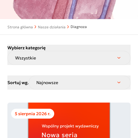
Diagnoza
Strona główna
Nasze działania
Wybierz kategorię
Wszystkie
Sortuj wg.
Najnowsze
5 sierpnia 2026 r.