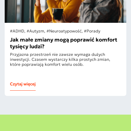
#ADHD, #Autyzm, #Neuroatypowość, #Porady
Jak małe zmiany mogą poprawić komfort
tysięcy ludzi?
Przyjazna przestrzeń nie zawsze wymaga dużych
inwestycji. Czasem wystarczy kilka prostych zmian,
które poprawiają komfort wielu osób.
Czytaj więcej