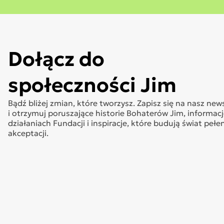
Dołącz do
społeczności Jim
Bądź bliżej zmian, które tworzysz. Zapisz się na nasz new
i otrzymuj poruszające historie Bohaterów Jim, informacj
działaniach Fundacji i inspiracje, które budują świat pełe
akceptacji.