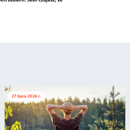
27 lipca 2026 r.