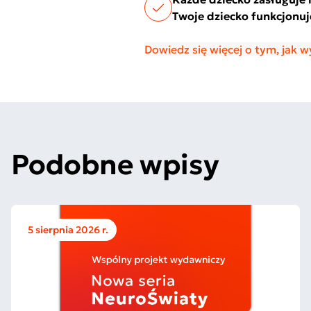
Twoje dziecko funkcjonu
Dowiedz się więcej o tym, jak 
Podobne wpisy
5 sierpnia 2026 r.