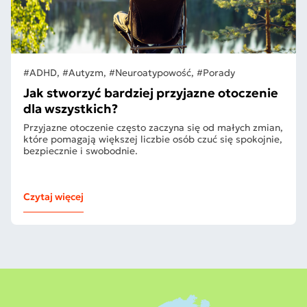
#ADHD, #Autyzm, #Neuroatypowość, #Porady
Jak stworzyć bardziej przyjazne otoczenie
dla wszystkich?
Przyjazne otoczenie często zaczyna się od małych zmian,
które pomagają większej liczbie osób czuć się spokojnie,
bezpiecznie i swobodnie.
Czytaj więcej