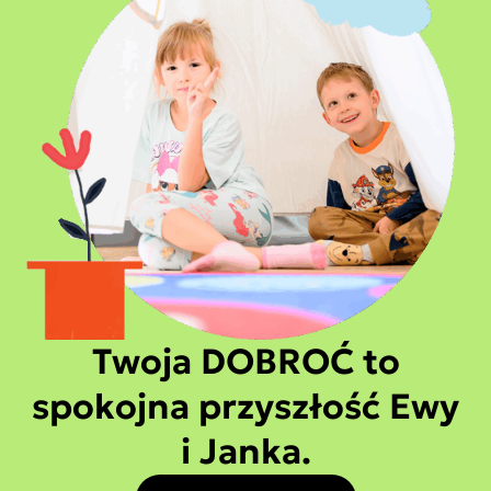
Twoja DOBROĆ to
spokojna przyszłość Ewy
i Janka.