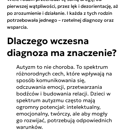
pierwszej wątpliwości, przez lęk i dezorientację, aż
po zrozumienie i działanie. I każda z tych rodzin
potrzebowała jednego – rzetelnej diagnozy oraz
wsparcia.
Dlaczego wczesna
diagnoza ma znaczenie?
Autyzm to nie choroba. To spektrum
różnorodnych cech, które wpływają na
sposób komunikowania się,
odczuwania emocji, przetwarzania
bodźców i budowania relacji. Dzieci w
spektrum autyzmu często mają
ogromny potencjał: intelektualny,
emocjonalny, twórczy, ale aby mogły
go rozwijać, potrzebują odpowiednich
warunków.