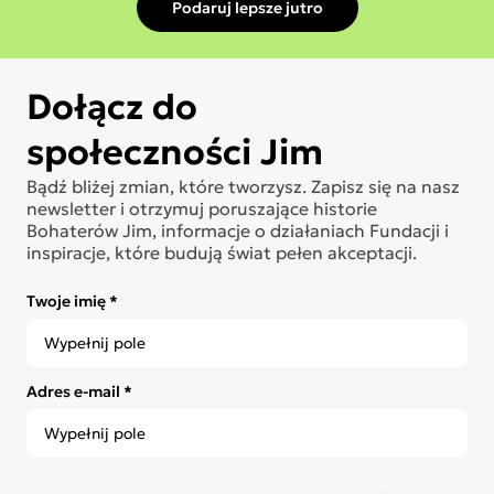
Podaruj lepsze jutro
Dołącz do
społeczności Jim
Bądź bliżej zmian, które tworzysz. Zapisz się na nasz
newsletter i otrzymuj poruszające historie
Bohaterów Jim, informacje o działaniach Fundacji i
inspiracje, które budują świat pełen akceptacji.
Twoje imię *
Adres e-mail *