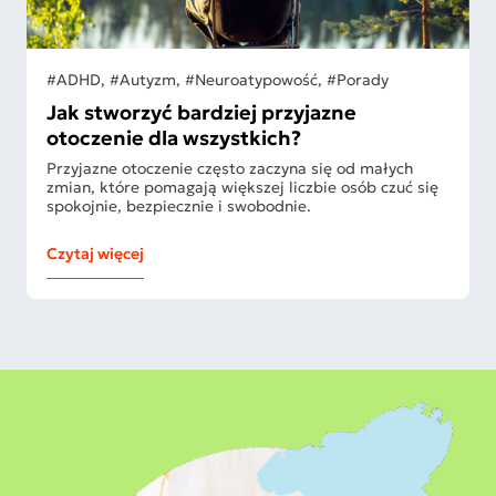
#ADHD, #Autyzm, #Neuroatypowość, #Porady
Jak stworzyć bardziej przyjazne
otoczenie dla wszystkich?
Przyjazne otoczenie często zaczyna się od małych
zmian, które pomagają większej liczbie osób czuć się
spokojnie, bezpiecznie i swobodnie.
Czytaj więcej