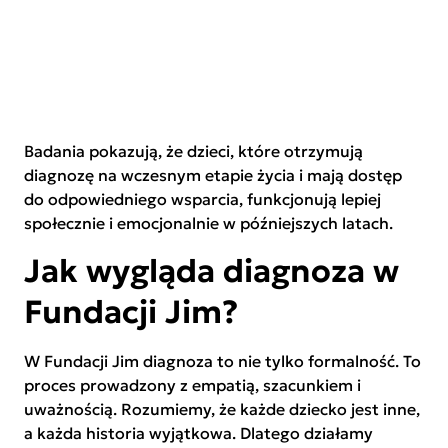
Badania pokazują, że dzieci, które otrzymują
diagnozę na wczesnym etapie życia i mają dostęp
do odpowiedniego wsparcia, funkcjonują lepiej
społecznie i emocjonalnie w późniejszych latach.
Jak wygląda diagnoza w
Fundacji Jim?
W Fundacji Jim diagnoza to nie tylko formalność. To
proces prowadzony z empatią, szacunkiem i
uważnością. Rozumiemy, że każde dziecko jest inne,
a każda historia wyjątkowa. Dlatego działamy