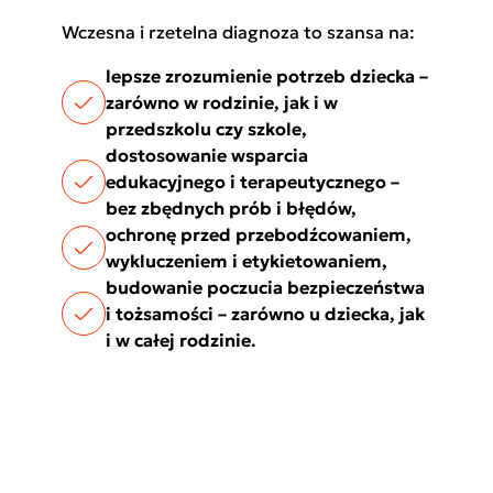
Wczesna i rzetelna diagnoza to szansa na:
lepsze zrozumienie potrzeb dziecka –
zarówno w rodzinie, jak i w
przedszkolu czy szkole,
dostosowanie wsparcia
edukacyjnego i terapeutycznego –
bez zbędnych prób i błędów,
ochronę przed przebodźcowaniem,
wykluczeniem i etykietowaniem,
budowanie poczucia bezpieczeństwa
i tożsamości – zarówno u dziecka, jak
i w całej rodzinie.