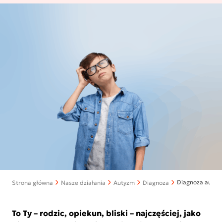
Diagnoza autyz
Strona główna
Nasze działania
Autyzm
Diagnoza
To Ty – rodzic, opiekun, bliski – najczęściej, jako