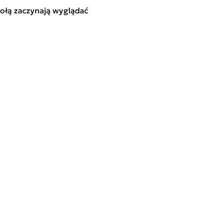
ołą zaczynają wyglądać