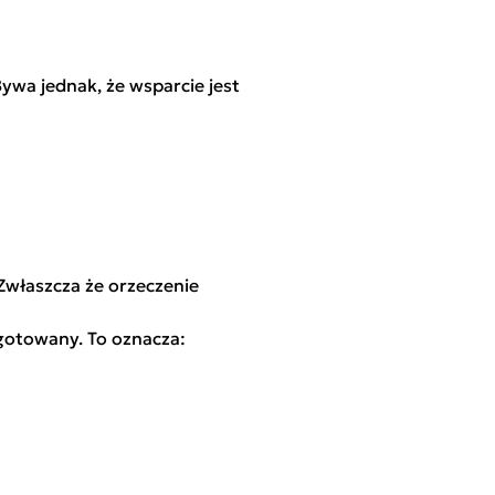
ywa jednak, że wsparcie jest
Zwłaszcza że orzeczenie
ygotowany. To oznacza: