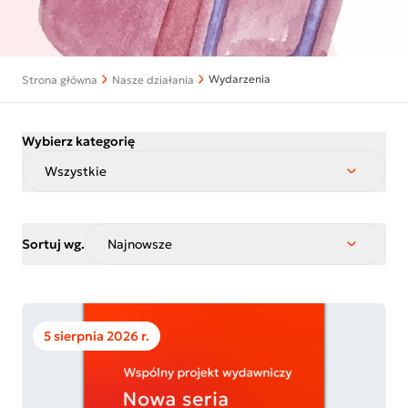
Wydarzenia
Strona główna
Nasze działania
Wybierz kategorię
Wszystkie
Sortuj wg.
Najnowsze
5 sierpnia 2026 r.